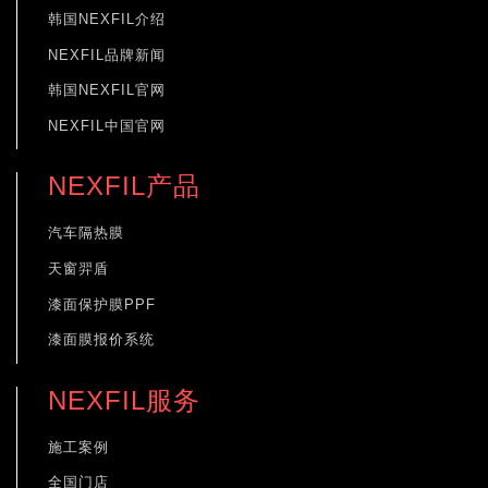
韩国NEXFIL介绍
NEXFIL品牌新闻
韩国NEXFIL官网
NEXFIL中国官网
NEXFIL产品
汽车隔热膜
天窗羿盾
漆面保护膜PPF
漆面膜报价系统
NEXFIL服务
施工案例
全国门店