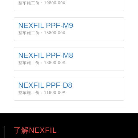
整车施工价：19800.00¥
NEXFIL PPF-M9
整车施工价：15800.00¥
NEXFIL PPF-M8
整车施工价：13800.00¥
NEXFIL PPF-D8
整车施工价：11800.00¥
了解NEXFIL