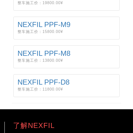
整车施工价：19800.00¥
NEXFIL PPF-M9
整车施工价：15800.00¥
NEXFIL PPF-M8
整车施工价：13800.00¥
NEXFIL PPF-D8
整车施工价：11800.00¥
了解NEXFIL