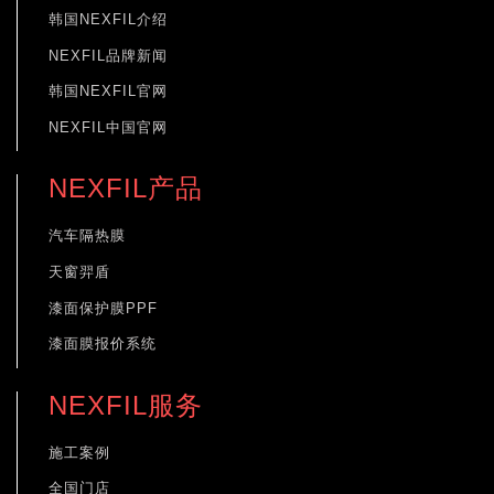
韩国NEXFIL介绍
NEXFIL品牌新闻
韩国NEXFIL官网
NEXFIL中国官网
NEXFIL产品
汽车隔热膜
天窗羿盾
漆面保护膜PPF
漆面膜报价系统
NEXFIL服务
施工案例
全国门店