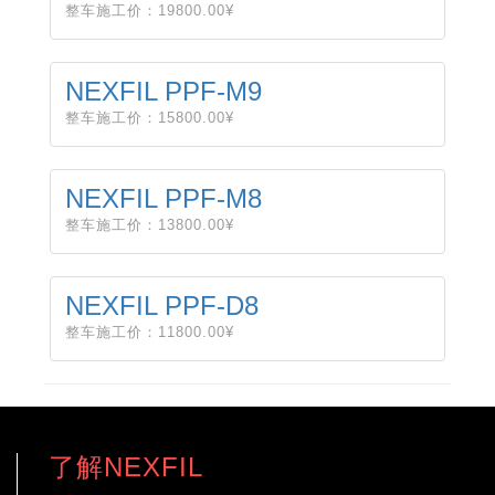
整车施工价：19800.00¥
NEXFIL PPF-M9
整车施工价：15800.00¥
NEXFIL PPF-M8
整车施工价：13800.00¥
NEXFIL PPF-D8
整车施工价：11800.00¥
了解NEXFIL