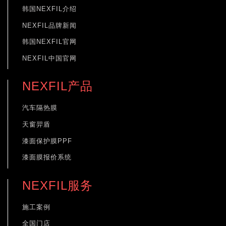
韩国NEXFIL介绍
NEXFIL品牌新闻
韩国NEXFIL官网
NEXFIL中国官网
NEXFIL产品
汽车隔热膜
天窗羿盾
漆面保护膜PPF
漆面膜报价系统
NEXFIL服务
施工案例
全国门店