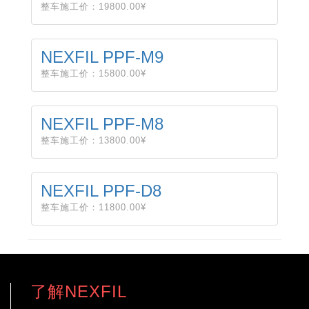
整车施工价：19800.00¥
NEXFIL PPF-M9
整车施工价：15800.00¥
NEXFIL PPF-M8
整车施工价：13800.00¥
NEXFIL PPF-D8
整车施工价：11800.00¥
了解NEXFIL