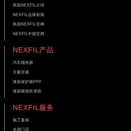
韩国NEXFIL介绍
NEXFIL品牌新闻
韩国NEXFIL官网
NEXFIL中国官网
NEXFIL产品
汽车隔热膜
天窗羿盾
漆面保护膜PPF
漆面膜报价系统
NEXFIL服务
施工案例
全国门店