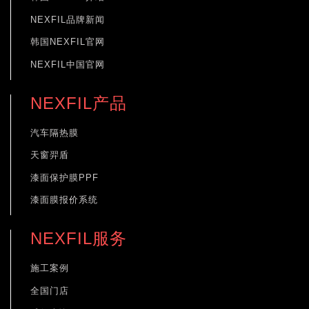
NEXFIL品牌新闻
韩国NEXFIL官网
NEXFIL中国官网
NEXFIL产品
汽车隔热膜
天窗羿盾
漆面保护膜PPF
漆面膜报价系统
NEXFIL服务
施工案例
全国门店