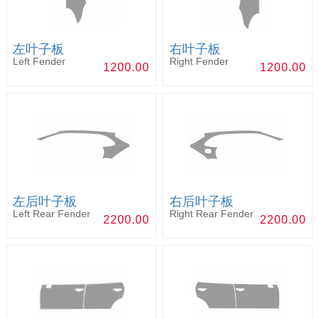
左叶子板
右叶子板
Left Fender
Right Fender
1200.00
1200.00
左后叶子板
右后叶子板
Left Rear Fender
Right Rear Fender
2200.00
2200.00