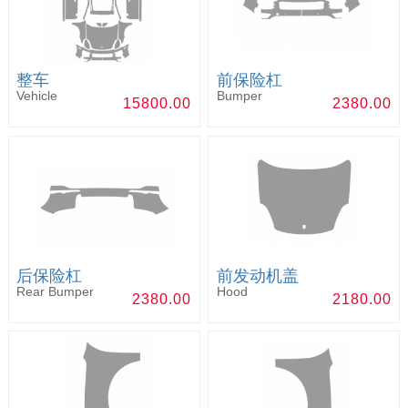
整车
前保险杠
Vehicle
Bumper
15800.00
2380.00
后保险杠
前发动机盖
Rear Bumper
Hood
2380.00
2180.00