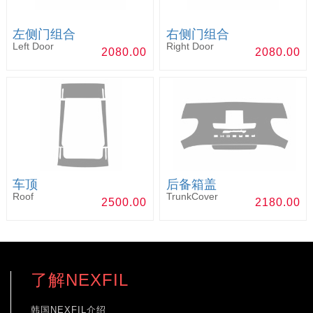
左侧门组合
右侧门组合
Left Door
Right Door
2080.00
2080.00
车顶
后备箱盖
Roof
TrunkCover
2500.00
2180.00
了解NEXFIL
韩国NEXFIL介绍