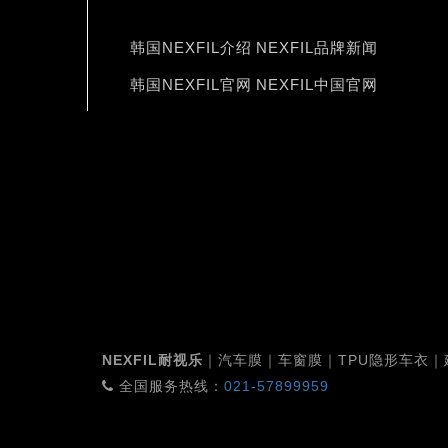
韩国NEXFIL介绍
NEXFIL品牌新闻
韩国NEXFIL官网
NEXFIL中国官网
NEXFIL耐视乐
｜汽车膜｜车窗膜｜TPU隐形车衣
全国服务热线：
021-57899959