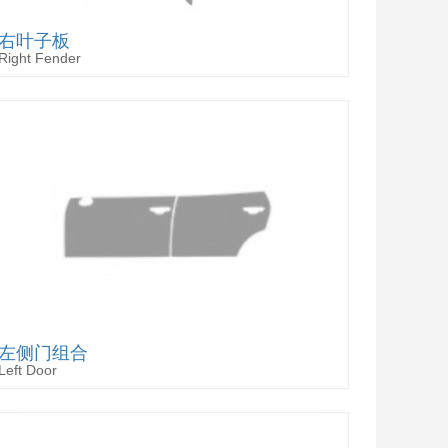
右叶子板
Right Fender
左侧门组合
Left Door