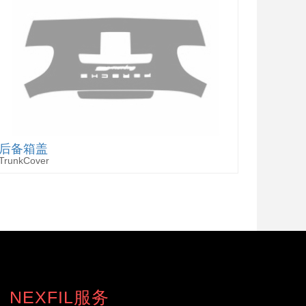
后备箱盖
TrunkCover
NEXFIL服务