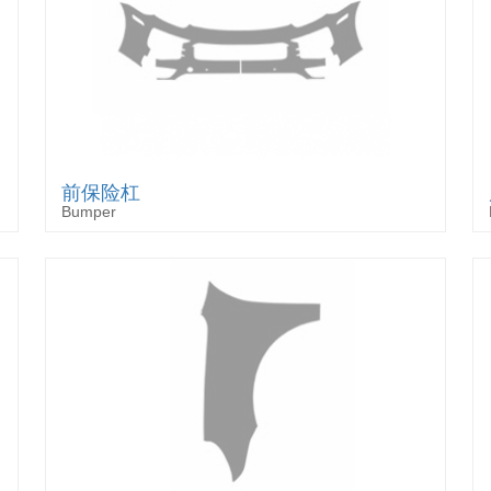
前保险杠
Bumper