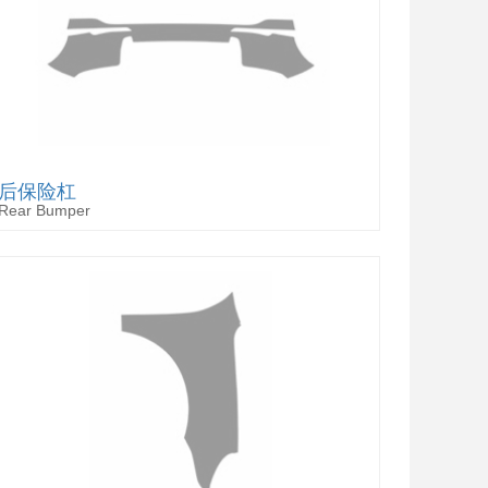
后保险杠
Rear Bumper