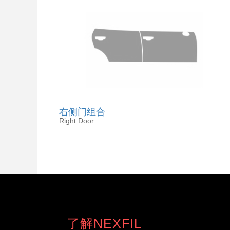
右侧门组合
Right Door
了解NEXFIL