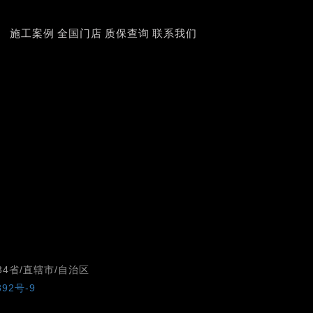
施工案例
全国门店
质保查询
联系我们
4省/直辖市/自治区
892号-9