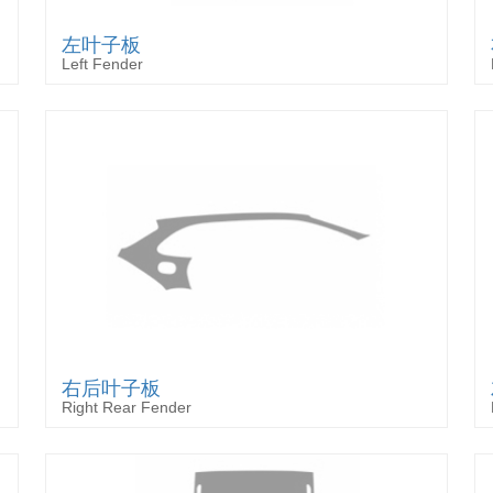
左叶子板
Left Fender
右后叶子板
Right Rear Fender