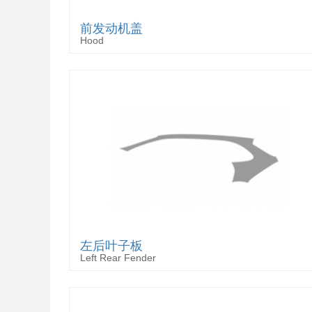
前发动机盖
Hood
左后叶子板
Left Rear Fender